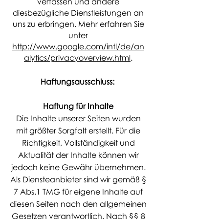
verfassen und andere
diesbezügliche Dienstleistungen an
uns zu erbringen. Mehr erfahren Sie
unter
http://www.google.com/intl/de/an
alytics/privacyoverview.html
.
Haftungsausschluss:
Haftung für Inhalte
Die Inhalte unserer Seiten wurden
mit größter Sorgfalt erstellt. Für die
Richtigkeit, Vollständigkeit und
Aktualität der Inhalte können wir
jedoch keine Gewähr übernehmen.
Als Diensteanbieter sind wir gemäß §
7 Abs.1 TMG für eigene Inhalte auf
diesen Seiten nach den allgemeinen
Gesetzen verantwortlich. Nach §§ 8