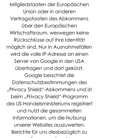
Mitgliedstaaten der Europäischen
Union oder in anderen
Vertragsstaaten des Abkommens
über den Europäischen
Wirtschaftsraum, weswegen keine
Rückschlüsse auf Ihre Identität
möglich sind. Nur in Ausnahmefällen
wird die volle IP-Adresse an einen
Server von Google in den USA
übertragen und dort gekürzt.
Google beachtet die
Datenschutzbestimmungen des
„Privacy Shield“-Abkommens und ist
beim „Privacy Shield“-Programm
des US-Handelsministeriums registriert
und nutzt die gesammelten
Informationen, um die Nutzung
unserer Websites auszuwerten,
Berichte für uns diesbezüglich zu