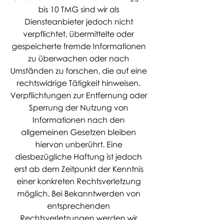
bis 10 TMG sind wir als
Diensteanbieter jedoch nicht
verpflichtet, übermittelte oder
gespeicherte fremde Informationen
zu überwachen oder nach
Umständen zu forschen, die auf eine
rechtswidrige Tätigkeit hinweisen.
Verpflichtungen zur Entfernung oder
Sperrung der Nutzung von
Informationen nach den
allgemeinen Gesetzen bleiben
hiervon unberührt. Eine
diesbezügliche Haftung ist jedoch
erst ab dem Zeitpunkt der Kenntnis
einer konkreten Rechtsverletzung
möglich. Bei Bekanntwerden von
entsprechenden
Rechtsverletzungen werden wir