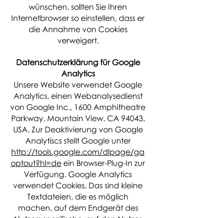
wünschen, sollten Sie Ihren
Internetbrowser so einstellen, dass er
die Annahme von Cookies
verweigert.
Datenschutzerklärung für Google
Analytics
Unsere Website verwendet Google
Analytics, einen Webanalysedienst
von Google Inc., 1600 Amphitheatre
Parkway, Mountain View, CA 94043,
USA. Zur Deaktivierung von Google
Analytiscs stellt Google unter
http://tools.google.com/dlpage/ga
optout?hl=de
ein Browser-Plug-In zur
Verfügung. Google Analytics
verwendet Cookies. Das sind kleine
Textdateien, die es möglich
machen, auf dem Endgerät des