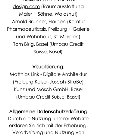
design.com
(Raumausstattung
Maier + Söhne, Waldshut)
Arnold Brunner, Horben (Komtur
Pharmaceuticals, Freiburg + Galerie
und Wohnhaus, St. Märgen)
Tom Bisig, Basel (Umbau Credit
Suisse, Basel)
Visualisierung:
Matthias Link - Digitale Architektur
(Freiburg Kaiser-Joseph-Straße)
Kunz und Mösch GmbH, Basel
(Umbau Credit Suisse, Basel)
Allgemeine Datenschutzerklärung
Durch die Nutzung unserer Website
erklären Sie sich mit der Erhebung,
Verarbeitung und Nutzung von