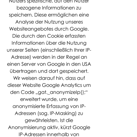
Nutzers spezifische, auf den Nutzer
bezogene Informationen zu
speichern. Diese ermöglichen eine
Analyse der Nutzung unseres
Websiteangebotes durch Google.
Die durch den Cookie erfassten
Informationen über die Nutzung
unserer Seiten (einschließlich Ihrer IP-
Adresse) werden in der Regel an
einen Server von Google in den USA
übertragen und dort gespeichert.
Wir weisen darauf hin, dass auf
dieser Website Google Analytics um
den Code „gat._anonymizeIp();“
erweitert wurde, um eine
anonymisierte Erfassung von IP-
Adressen (sog. IP-Masking) zu
gewährleisten. Ist die
Anonymisierung aktiv, kürzt Google
IP-Adressen innerhalb von