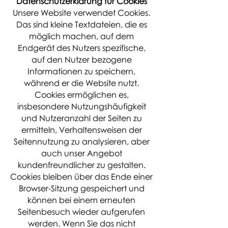
Datenschutzerklärung für Cookies
Unsere Website verwendet Cookies.
Das sind kleine Textdateien, die es
möglich machen, auf dem
Endgerät des Nutzers spezifische,
auf den Nutzer bezogene
Informationen zu speichern,
während er die Website nutzt.
Cookies ermöglichen es,
insbesondere Nutzungshäufigkeit
und Nutzeranzahl der Seiten zu
ermitteln, Verhaltensweisen der
Seitennutzung zu analysieren, aber
auch unser Angebot
kundenfreundlicher zu gestalten.
Cookies bleiben über das Ende einer
Browser-Sitzung gespeichert und
können bei einem erneuten
Seitenbesuch wieder aufgerufen
werden. Wenn Sie das nicht