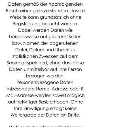
Daten gemäß der nachfolgenden
Beschreibung einverstanden. Unsere
Website kann grundsätzlich ohne
Registrierung besucht werden.
Dabei werden Daten wie
beispielsweise aufgerufene Seiten
bzw. Namen der abgerufenen
Datei, Datum und Uhrzeit zu
statistischen Zwecken auf dem
Server gespeichert, ohne dass diese
Daten unmittelbar auf Ihre Person
bezogen werden.
Personenbezogene Daten,
insbesondere Name, Adresse oder E-
Mail-Adresse werden soweit möglich
auf freiwilliger Basis erhoben. Ohne
Ihre Einwilligung erfolgt keine
Weitergabe der Daten an Dritte.